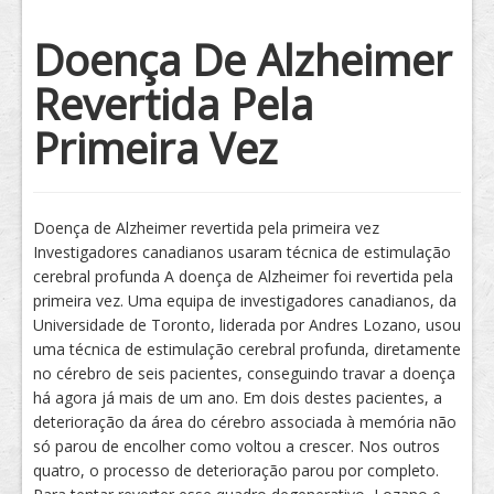
Tratamento
Doença De Alzheimer
Revertida Pela
Primeira Vez
Doença de Alzheimer revertida pela primeira vez
Investigadores canadianos usaram técnica de estimulação
cerebral profunda A doença de Alzheimer foi revertida pela
primeira vez. Uma equipa de investigadores canadianos, da
Universidade de Toronto, liderada por Andres Lozano, usou
uma técnica de estimulação cerebral profunda, diretamente
no cérebro de seis pacientes, conseguindo travar a doença
há agora já mais de um ano. Em dois destes pacientes, a
deterioração da área do cérebro associada à memória não
só parou de encolher como voltou a crescer. Nos outros
quatro, o processo de deterioração parou por completo.