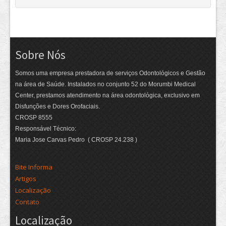
Sobre Nós
Somos uma empresa prestadora de serviços Odontológicos e Gestão
na área de Saúde. Instalados no conjunto 52 do Morumbi Medical
Center, prestamos atendimento na área odontológica, exclusivo em
Disfunções e Dores Orofaciais.
CROSP 8555
Responsável Técnico:
Maria Jose Carvas Pedro ( CROSP 24.238 )
Bite Informa
Artigos
Localização
Contato
Localização