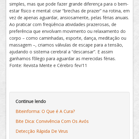
simples, mas que pode fazer grande diferença para o bem-
estar físico e mental: criar “brechas de prazer” na rotina, em
vez de apenas aguardar, ansiosamente, pelas férias anuais.
Ao praticar com freqüência atividades prazerosas, de
preferência que envolvam movimento ou relaxamento do
corpo – como caminhadas, esporte, dança, meditação ou
massagem –, criamos válvulas de escape para a tensão,
ajudando o sistema cerebral a “descansar”. E assim
ganhamos fôlego para aguardar as merecidas férias.
Fonte: Revista Mente e Cérebro fev/11
Continue lendo
Biteinforma: O Que é A Cura?
Bite Dica: Convivência Com Os Avós
Detecção Rápida De Virus