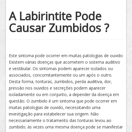
Tratamento
A Labirintite Pode
Causar Zumbidos ?
Este sintoma pode ocorrer em muitas patologias de ouvido
Existem várias doenças que acometem o sistema auditivo
e vestibular. Os sintomas podem aparecer isolados ou
associados, concomitantemente ou um após o outro.
Desta forma, tonturas, zumbidos, perda auditiva, dor,
pressão nos ouvidos e secreções podem aparecer
isoladamente ou em conjunto, a depender da doença em
questão. O zumbido é um sintoma que pode ocorrer em
muitas patologias de ouvido, necessitando uma
investigação para estabelecer sua origem. Não
necessariamente o tratamento das tonturas levou ao
zumbido; às vezes uma mesma doença pode se manifestar