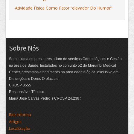
Atividade Física Como Fator “elevador Do Humor”
Sobre Nós
Somos uma empresa prestadora de serviços Odontológicos e Gestão
na área de Saúde. Instalados no conjunto 52 do Morumbi Medical
Center, prestamos atendimento na área odontológica, exclusivo em
Disfunções e Dores Orofaciais.
CROSP 8555
Responsável Técnico:
Maria Jose Carvas Pedro ( CROSP 24.238 )
Bite Informa
Artigos
Localização