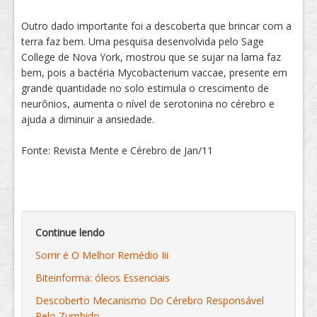
Outro dado importante foi a descoberta que brincar com a
terra faz bem. Uma pesquisa desenvolvida pelo Sage
College de Nova York, mostrou que se sujar na lama faz
bem, pois a bactéria Mycobacterium vaccae, presente em
grande quantidade no solo estimula o crescimento de
neurônios, aumenta o nível de serotonina no cérebro e
ajuda a diminuir a ansiedade.
Fonte: Revista Mente e Cérebro de Jan/11
Continue lendo
Sorrir é O Melhor Remédio Iii
Biteinforma: óleos Essenciais
Descoberto Mecanismo Do Cérebro Responsável
Pelo Zumbido