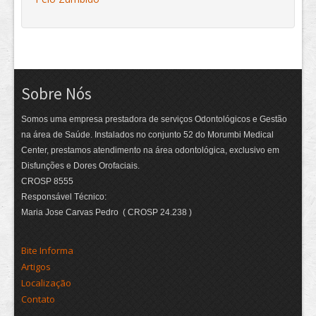
Sobre Nós
Somos uma empresa prestadora de serviços Odontológicos e Gestão
na área de Saúde. Instalados no conjunto 52 do Morumbi Medical
Center, prestamos atendimento na área odontológica, exclusivo em
Disfunções e Dores Orofaciais.
CROSP 8555
Responsável Técnico:
Maria Jose Carvas Pedro ( CROSP 24.238 )
Bite Informa
Artigos
Localização
Contato