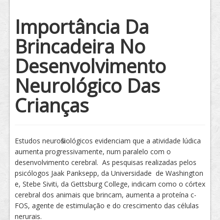
Tratamento
Importância Da
Brincadeira No
Desenvolvimento
Neurológico Das
Crianças
Estudos neurofisiológicos evidenciam que a atividade lúdica
aumenta progressivamente, num paralelo com o
desenvolvimento cerebral. As pesquisas realizadas pelos
psicólogos Jaak Panksepp, da Universidade de Washington
e, Stebe Siviti, da Gettsburg College, indicam como o córtex
cerebral dos animais que brincam, aumenta a proteína c-
FOS, agente de estimulação e do crescimento das células
nerurais.