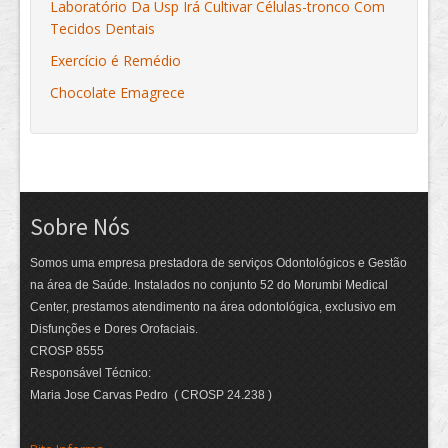
Laboratório Da Usp Irá Cultivar Células-tronco Com
Tecidos Dentais
Exercício é Remédio
Chocolate Emagrece
Sobre Nós
Somos uma empresa prestadora de serviços Odontológicos e Gestão
na área de Saúde. Instalados no conjunto 52 do Morumbi Medical
Center, prestamos atendimento na área odontológica, exclusivo em
Disfunções e Dores Orofaciais.
CROSP 8555
Responsável Técnico:
Maria Jose Carvas Pedro ( CROSP 24.238 )