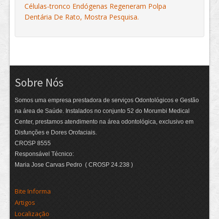
Células-tronco Endógenas Regeneram Polpa
Dentária De Rato, Mostra Pesquisa.
Sobre Nós
Somos uma empresa prestadora de serviços Odontológicos e Gestão
na área de Saúde. Instalados no conjunto 52 do Morumbi Medical
Center, prestamos atendimento na área odontológica, exclusivo em
Disfunções e Dores Orofaciais.
CROSP 8555
Responsável Técnico:
Maria Jose Carvas Pedro ( CROSP 24.238 )
Bite Informa
Artigos
Localização