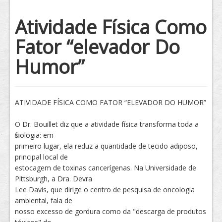
Tratamento
Atividade Física Como
Fator “elevador Do
Humor”
ATIVIDADE FÍSICA COMO FATOR “ELEVADOR DO HUMOR”
O Dr. Bouillet diz que a atividade física transforma toda a
fisiologia: em
primeiro lugar, ela reduz a quantidade de tecido adiposo,
principal local de
estocagem de toxinas cancerígenas. Na Universidade de
Pittsburgh, a Dra. Devra
Lee Davis, que dirige o centro de pesquisa de oncologia
ambiental, fala de
nosso excesso de gordura como da "descarga de produtos