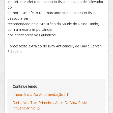
importante efeito do exercício físico batizado de "elevador
do
humor". Um efeito tão marcante que o exercício físico
passou a ser
recomendado pelo Ministério da Saúde do Reino Unido,
com a mesma importância
dos antidepressivos químicos.
Fonte: texto extraído do livro Anticâncer, de David Servan
Schreiber
Continue lendo
Importância Da Amamentação ( 1 )
Dieta Nos Tres Primeiros Anos De Vida Pode
Influenciar No Qi