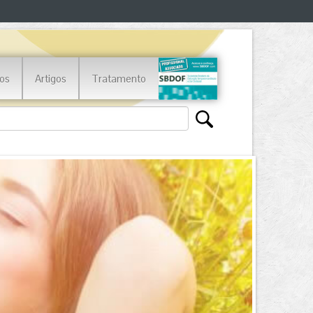
os
Artigos
Tratamento