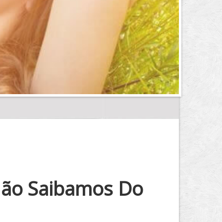
Não Saibamos Do