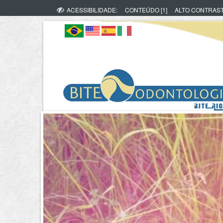
ACESSIBILIDADE:
CONTEÚDO [1]
ALTO CONTRAS