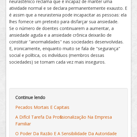
neurastênico reclama que é incapaz de manter uma
atividade normal e se declara permanentemente exausto. E
é assim que a neurastenia pode incapacitar as pessoas: ela
lhes fornece um pretexto para disfarçar sua ansiedade.
Se o número de doentes continuarem a aumentar, a
ansiedade aguda e a ansiedade crônica deixarão de
constituir "anormalidades" nas sociedades desenvolvidas.
E, ironicamente, enquanto muito se fala de "segurança"
social e política, os indivíduos (membros dessas
sociedades) se tornam cada vez mais inseguros.
Continue lendo
Pecados Mortais E Capitais
A Difícil Tarefa Da Profissionalização Na Empresa
Familiar
O Poder Da Razão E A Sensibilidade Da Autoridade