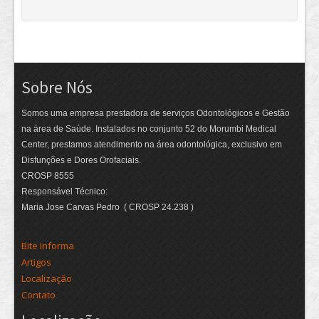
Sobre Nós
Somos uma empresa prestadora de serviços Odontológicos e Gestão
na área de Saúde. Instalados no conjunto 52 do Morumbi Medical
Center, prestamos atendimento na área odontológica, exclusivo em
Disfunções e Dores Orofaciais.
CROSP 8555
Responsável Técnico:
Maria Jose Carvas Pedro ( CROSP 24.238 )
Bite Informa
Artigos
Localização
Contato