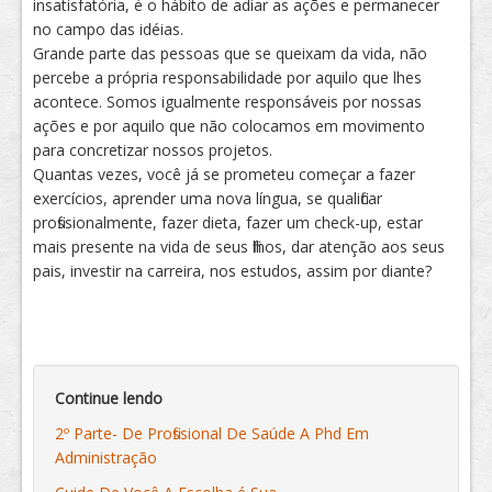
insatisfatória, é o hábito de adiar as ações e permanecer
no campo das idéias.
Grande parte das pessoas que se queixam da vida, não
percebe a própria responsabilidade por aquilo que lhes
acontece. Somos igualmente responsáveis por nossas
ações e por aquilo que não colocamos em movimento
para concretizar nossos projetos.
Quantas vezes, você já se prometeu começar a fazer
exercícios, aprender uma nova língua, se qualificar
profissionalmente, fazer dieta, fazer um check-up, estar
mais presente na vida de seus filhos, dar atenção aos seus
pais, investir na carreira, nos estudos, assim por diante?
Continue lendo
2º Parte- De Profissional De Saúde A Phd Em
Administração