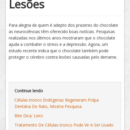
Lesões
Tratamento
Para alegria de quem é adepto dos prazeres do chocolate
as neurociências têm oferecido boas notícias. Pesquisas
realizadas nos últimos anos mostraram que o chocolate
ajuda a combater o stress e a depressão. Agora, um
estudo recente indica que o chocolate também pode
proteger o cérebro contra lesões causadas pelo derrame.
Continue lendo
Células-tronco Endógenas Regeneram Polpa
Dentária De Rato, Mostra Pesquisa.
Bite Dica: Livro
Tratamento De Células-tronco Pode Vir A Ser Usado