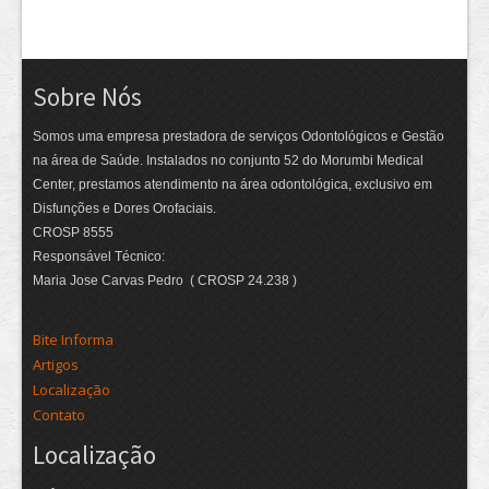
Sobre Nós
Somos uma empresa prestadora de serviços Odontológicos e Gestão
na área de Saúde. Instalados no conjunto 52 do Morumbi Medical
Center, prestamos atendimento na área odontológica, exclusivo em
Disfunções e Dores Orofaciais.
CROSP 8555
Responsável Técnico:
Maria Jose Carvas Pedro ( CROSP 24.238 )
Bite Informa
Artigos
Localização
Contato
Localização