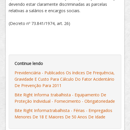
devendo estar claramente discriminadas as parcelas
relativas a salários e encargos sociais.
(Decreto nº 73.841/1974, art. 26)
Continue lendo
Previdenciária - Publicados Os índices De Frequência,
Gravidade E Custo Para Cálculo Do Fator Acidentário
De Prevenção Para 2011
Bite Right Informa :trabalhista - Equipamento De
Proteção Individual - Fornecimento - Obrigatoriedade
Bite Right Informa:trabalhista - Férias - Empregados
Menores De 18 E Maiores De 50 Anos De Idade