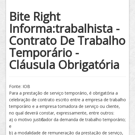
Tratamento
Bite Right
Informa:trabalhista -
Contrato De Trabalho
Temporário -
Cláusula Obrigatória
Fonte: IOB
Para a prestação de serviço temporário, é obrigatória a
celebração de contrato escrito entre a empresa de trabalho
temporário e a empresa tomadora de serviço ou cliente,
no qual deverá constar, expressamente, entre outros:
a) o motivo justificador da demanda de trabalho temporário;
e
b) a modalidade de remuneração da prestação de serviço,