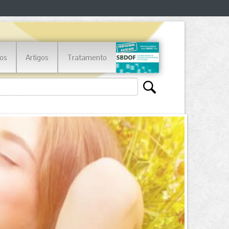
os
Artigos
Tratamento