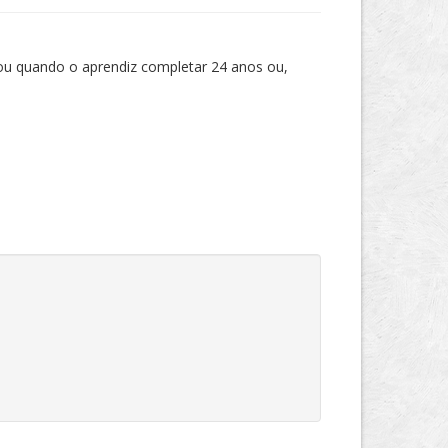
o ou quando o aprendiz completar 24 anos ou,