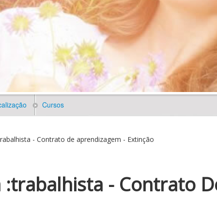
alização
Cursos
balhista - Contrato de aprendizagem - Extinção
a :trabalhista - Contrato 