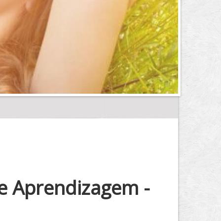
De Aprendizagem -