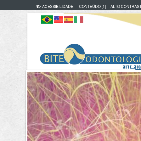
ACESSIBILIDADE:
CONTEÚDO [1]
ALTO CONTRAS