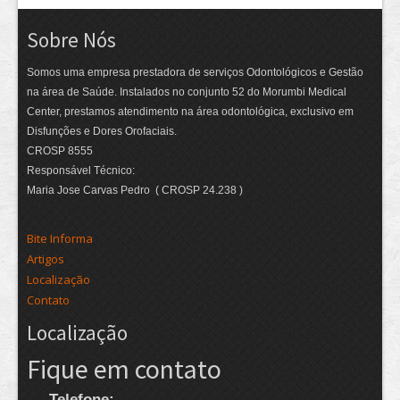
Sobre Nós
Somos uma empresa prestadora de serviços Odontológicos e Gestão
na área de Saúde. Instalados no conjunto 52 do Morumbi Medical
Center, prestamos atendimento na área odontológica, exclusivo em
Disfunções e Dores Orofaciais.
CROSP 8555
Responsável Técnico:
Maria Jose Carvas Pedro ( CROSP 24.238 )
Bite Informa
Artigos
Localização
Contato
Localização
Fique em contato
Telefone: