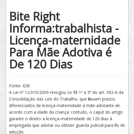
Tratamento
Bite Right
Informa:trabalhista -
Licença-maternidade
Para Mãe Adotiva é
De 120 Dias
Fonte: IOB
A Lei nº 12.010/2009 revogou os §§ 1º a 3º do art. 392-A da
Consolidação das Leis do Trabalho, que fixavam prazos
diferenciados de licença-maternidade à mãe-adotante de
acordo com a idade da criança; contudo, o caput do artigo
garante o direito a licença-maternidade de 120 dias à
empregada que adotar ou obtiver guarda judicial para fins de
adoção.