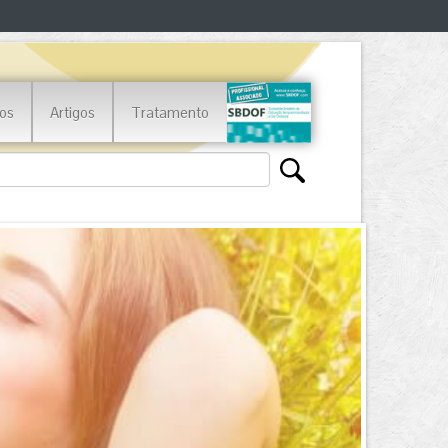
os
Artigos
Tratamento