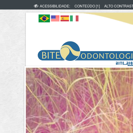
ACESSIBILIDADE:
CONTEÚDO [1]
ALTO CONTRAS