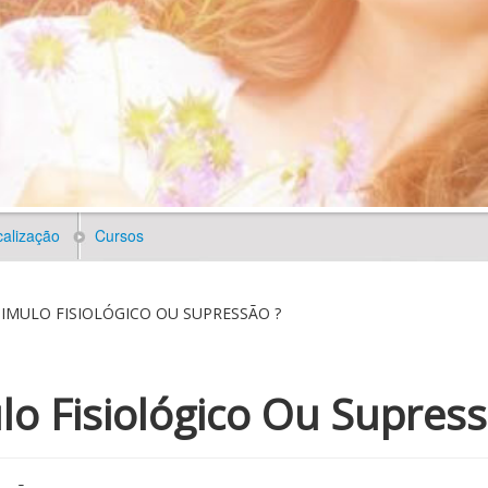
alização
Cursos
TIMULO FISIOLÓGICO OU SUPRESSÃO ?
lo Fisiológico Ou Supress