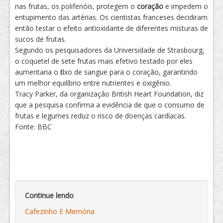
nas frutas, os polifenóis, protegem o
coração
e impedem o
entupimento das artérias. Os cientistas franceses decidiram
então testar o efeito antioxidante de diferentes misturas de
sucos de frutas.
Segundo os pesquisadores da Universidade de Strasbourg,
o coquetel de sete frutas mais efetivo testado por eles
aumentaria o fluxo de sangue para o coração, garantindo
um melhor equilíbrio entre nutrientes e oxigênio.
Tracy Parker, da organização British Heart Foundation, diz
que a pesquisa confirma a evidência de que o consumo de
frutas e legumes reduz o risco de doenças cardíacas.
Fonte: BBC
Continue lendo
Cafezinho E Memória