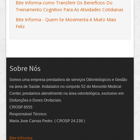
Bite Informa-como Transferir Os Benefícios Do
Treinamento Cognitivo Para As Atividades Cotidianas
Bite Informa - Quem Se Movimenta é Muito Mais
Feliz
Sobre Nós
Somos uma empresa prestadora de serviços Odontológicos e Gestão
na área de Saúde. Instalados no conjunto 52 do Morumbi Medical
Center, prestamos atendimento na área odontológica, exclusivo em
Disfunções e Dores Orofaciais.
CROSP 8555
Responsável Técnico:
Maria Jose Carvas Pedro ( CROSP 24.238 )
Bite Informa