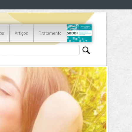
os
Artigos
Tratamento