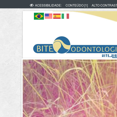
ACESSIBILIDADE:
CONTEÚDO [1]
ALTO CONTRAS