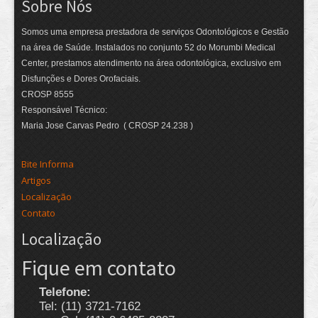
Sobre Nós
Somos uma empresa prestadora de serviços Odontológicos e Gestão
na área de Saúde. Instalados no conjunto 52 do Morumbi Medical
Center, prestamos atendimento na área odontológica, exclusivo em
Disfunções e Dores Orofaciais.
CROSP 8555
Responsável Técnico:
Maria Jose Carvas Pedro ( CROSP 24.238 )
Bite Informa
Artigos
Localização
Contato
Localização
Fique em contato
Telefone:
Tel: (11) 3721-7162