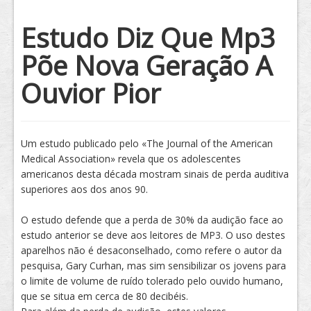
Tratamento
Estudo Diz Que Mp3
Põe Nova Geração A
Ouvior Pior
Um estudo publicado pelo «The Journal of the American
Medical Association» revela que os adolescentes
americanos desta década mostram sinais de perda auditiva
superiores aos dos anos 90.
O estudo defende que a perda de 30% da audição face ao
estudo anterior se deve aos leitores de MP3. O uso destes
aparelhos não é desaconselhado, como refere o autor da
pesquisa, Gary Curhan, mas sim sensibilizar os jovens para
o limite de volume de ruído tolerado pelo ouvido humano,
que se situa em cerca de 80 decibéis.