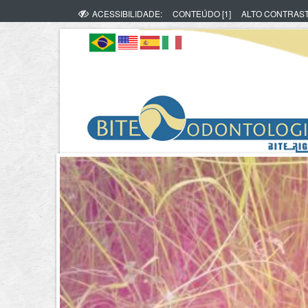
ACESSIBILIDADE:
CONTEÚDO [1]
ALTO CONTRAS