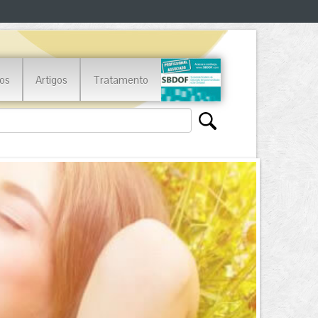
os
Artigos
Tratamento