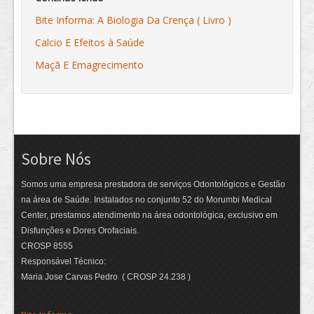
Bite Informa: A Biologia Da Crença ( Livro )
Calcio E Efeitos à Saúde
Maçã E Emagrecimento
Sobre Nós
Somos uma empresa prestadora de serviços Odontológicos e Gestão
na área de Saúde. Instalados no conjunto 52 do Morumbi Medical
Center, prestamos atendimento na área odontológica, exclusivo em
Disfunções e Dores Orofaciais.
CROSP 8555
Responsável Técnico:
Maria Jose Carvas Pedro ( CROSP 24.238 )