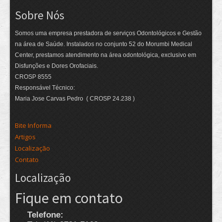
Sobre Nós
Somos uma empresa prestadora de serviços Odontológicos e Gestão
na área de Saúde. Instalados no conjunto 52 do Morumbi Medical
Center, prestamos atendimento na área odontológica, exclusivo em
Disfunções e Dores Orofaciais.
CROSP 8555
Responsável Técnico:
Maria Jose Carvas Pedro ( CROSP 24.238 )
Bite Informa
Artigos
Localização
Contato
Localização
Fique em contato
Telefone: