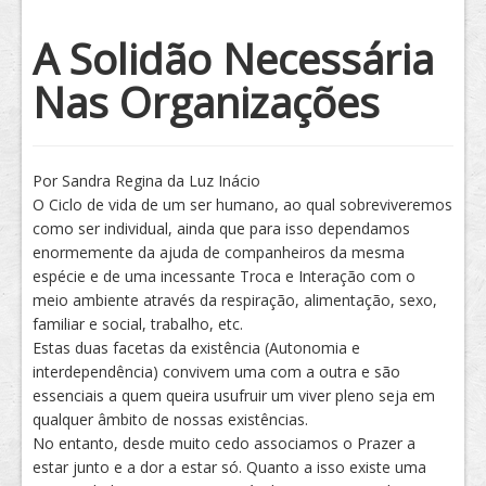
Tratamento
A Solidão Necessária
Nas Organizações
Por Sandra Regina da Luz Inácio
O Ciclo de vida de um ser humano, ao qual sobreviveremos
como ser individual, ainda que para isso dependamos
enormemente da ajuda de companheiros da mesma
espécie e de uma incessante Troca e Interação com o
meio ambiente através da respiração, alimentação, sexo,
familiar e social, trabalho, etc.
Estas duas facetas da existência (Autonomia e
interdependência) convivem uma com a outra e são
essenciais a quem queira usufruir um viver pleno seja em
qualquer âmbito de nossas existências.
No entanto, desde muito cedo associamos o Prazer a
estar junto e a dor a estar só. Quanto a isso existe uma