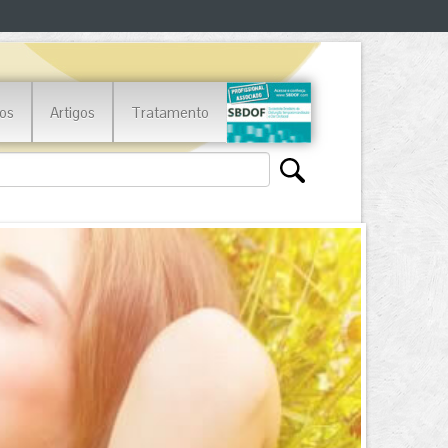
os
Artigos
Tratamento