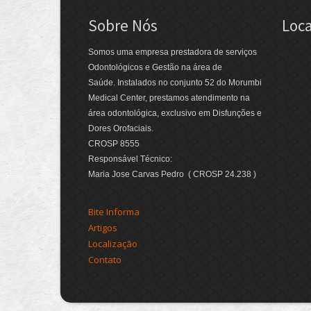
Sobre Nós
Loca
Somos uma empresa prestadora de serviços
Odontológicos e Gestão na área de
Saúde. Instalados no conjunto 52 do Morumbi
Medical Center, prestamos atendimento na
área odontológica, exclusivo em Disfunções e
Dores Orofaciais.
CROSP 8555
Responsável Técnico:
Maria Jose Carvas Pedro ( CROSP 24.238 )
Bite Informa
Artigos
Localização
Contato