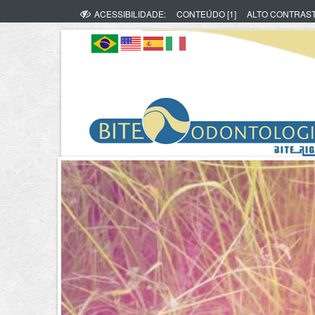
ACESSIBILIDADE:
CONTEÚDO [1]
ALTO CONTRAS