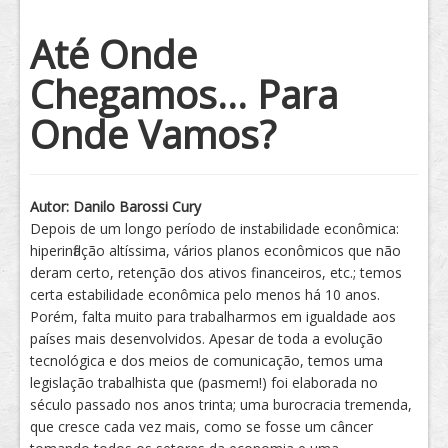
Tratamento
Até Onde
Chegamos... Para
Onde Vamos?
Autor: Danilo Barossi Cury
Depois de um longo período de instabilidade econômica:
hiperinflação altíssima, vários planos econômicos que não
deram certo, retenção dos ativos financeiros, etc.; temos
certa estabilidade econômica pelo menos há 10 anos.
Porém, falta muito para trabalharmos em igualdade aos
países mais desenvolvidos. Apesar de toda a evolução
tecnológica e dos meios de comunicação, temos uma
legislação trabalhista que (pasmem!) foi elaborada no
século passado nos anos trinta; uma burocracia tremenda,
que cresce cada vez mais, como se fosse um câncer