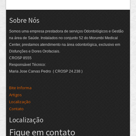
Sobre Nós
Somos uma empresa prestadora de serviços Odontológicos e Gestão
na área de Saúde. Instalados no conjunto 52 do Morumbi Medical
Center, prestamos atendimento na área odontológica, exclusivo em
Disfunções e Dores Orofaciais.
CROSP 8555
Responsável Técnico:
Maria Jose Carvas Pedro ( CROSP 24.238 )
Bite Informa
Artigos
Localização
Contato
Localização
Fique em contato