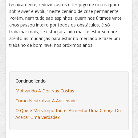
tecnicamente, reduzir custos e ter jogo de cintura para
sobreviver e evoluir neste cenário de crise permanente.
Porém, nem tudo são espinhos, quem nos últimos vinte
anos passou inteiro por todos os obstáculos, é só
trabalhar mais, se esforçar ainda mais e estar sempre
atento às mudanças para estar no mercado e fazer um
trabalho de bom nível nos próximos anos.
Continue lendo
Motivando A Dor Nas Costas
Como Neutralizar A Ansiedade
O Que é Mais Importante: Alimentar Uma Crença Ou
Aceitar Uma Verdade?