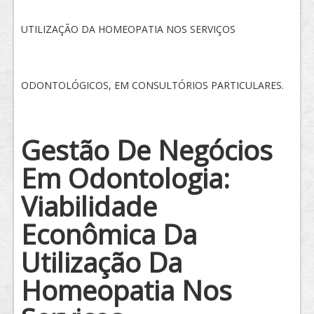
Tratamento
UTILIZAÇÃO DA HOMEOPATIA NOS SERVIÇOS
ODONTOLÓGICOS, EM CONSULTÓRIOS PARTICULARES.
Gestão De Negócios
Em Odontologia:
Viabilidade
Econômica Da
Utilização Da
Homeopatia Nos