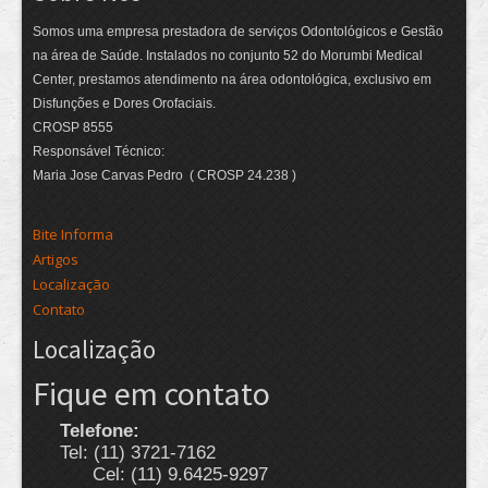
Somos uma empresa prestadora de serviços Odontológicos e Gestão
na área de Saúde. Instalados no conjunto 52 do Morumbi Medical
Center, prestamos atendimento na área odontológica, exclusivo em
Disfunções e Dores Orofaciais.
CROSP 8555
Responsável Técnico:
Maria Jose Carvas Pedro ( CROSP 24.238 )
Bite Informa
Artigos
Localização
Contato
Localização
Fique em contato
Telefone:
Tel: (11) 3721-7162
Cel: (11) 9.6425-9297