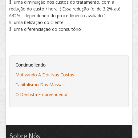
§ uma diminuição nos custos do tratamento, com a
redução do custo / hora. ( Essa redução foi de 3,2% até
642% - dependendo do procedimento avaliado )
§ uma fidelização do cliente
§ uma diferenciação do consultório
Continue lendo
Motivando A Dor Nas Costas
Capitalismo Das Massas
O Dentista Empreendedor
Sobre Nós