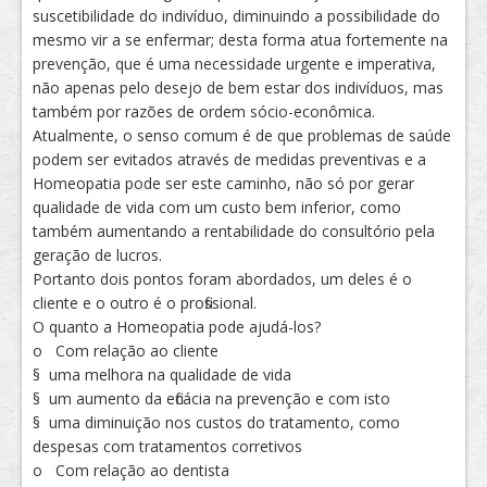
suscetibilidade do indivíduo, diminuindo a possibilidade do
mesmo vir a se enfermar; desta forma atua fortemente na
prevenção, que é uma necessidade urgente e imperativa,
não apenas pelo desejo de bem estar dos indivíduos, mas
também por razões de ordem sócio-econômica.
Atualmente, o senso comum é de que problemas de saúde
podem ser evitados através de medidas preventivas e a
Homeopatia pode ser este caminho, não só por gerar
qualidade de vida com um custo bem inferior, como
também aumentando a rentabilidade do consultório pela
geração de lucros.
Portanto dois pontos foram abordados, um deles é o
cliente e o outro é o profissional.
O quanto a Homeopatia pode ajudá-los?
o Com relação ao cliente
§ uma melhora na qualidade de vida
§ um aumento da eficácia na prevenção e com isto
§ uma diminuição nos custos do tratamento, como
despesas com tratamentos corretivos
o Com relação ao dentista