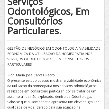
Serviços
Odontológicos, Em
Consultórios
Particulares.
GESTÃO DE NEGÓCIOS EM ODONTOLOGIA: VIABILIDADE
ECONÔMICA DA UTILIZAÇÃO DA HOMEOPATIA NOS
SERVIÇOS ODONTOLÓGICOS, EM CONSULTÓRIOS
PARTICULARES.
Por Maria Jose Carvas Pedro
O presente estudo buscou mostrar a viabilidade econômica
da utilização da homeopatia nos serviços odontológicos
realizados em consultório particular, por se tratar de um
assunto ainda não explorado, dentro da Odontologia.
Sabe-se que a Homeopatia apresenta um elevado grau de
qualidade de vida, gerado pela sua atuação na