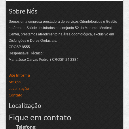
Sobre Nós
Somos uma empresa prestadora de serviços Odontológicos e Gestão
na área de Saúde. Instalados no conjunto 52 do Morumbi Medical
Center, prestamos atendimento na área odontológica, exclusivo em
Disfunções e Dores Orofaciais.
CROSP 8555
Responsável Técnico:
Maria Jose Carvas Pedro ( CROSP 24.238 )
Bite Informa
Artigos
Localização
Contato
Localização
Fique em contato
Telefone: