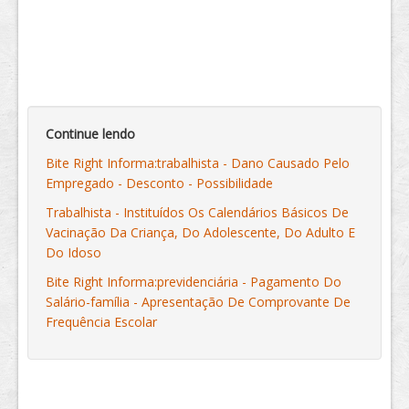
Continue lendo
Bite Right Informa:trabalhista - Dano Causado Pelo
Empregado - Desconto - Possibilidade
Trabalhista - Instituídos Os Calendários Básicos De
Vacinação Da Criança, Do Adolescente, Do Adulto E
Do Idoso
Bite Right Informa:previdenciária - Pagamento Do
Salário-família - Apresentação De Comprovante De
Frequência Escolar