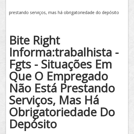
Tratamento
prestando serviços, mas há obrigatoriedade do depósito
Bite Right
Informa:trabalhista -
Fgts - Situações Em
Que O Empregado
Não Está Prestando
Serviços, Mas Há
Obrigatoriedade Do
Depósito