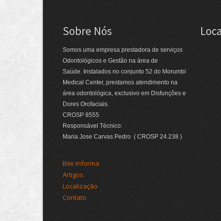
Sobre Nós
Loca
Somos uma empresa prestadora de serviços
Odontológicos e Gestão na área de
Saúde. Instalados no conjunto 52 do Morumbi
Medical Center, prestamos atendimento na
área odontológica, exclusivo em Disfunções e
Dores Orofaciais.
CROSP 8555
Responsável Técnico:
Maria Jose Carvas Pedro ( CROSP 24.238 )
Bite Informa
Artigos
Localização
Contato