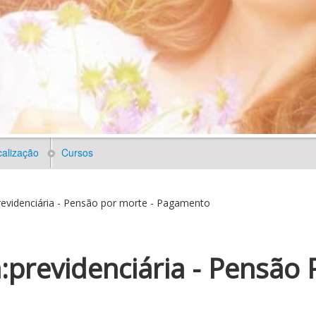
alização
Cursos
videnciária - Pensão por morte - Pagamento
:previdenciária - Pensão 