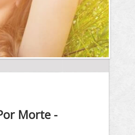
Por Morte -