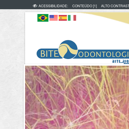
ACESSIBILIDADE:
CONTEÚDO [1]
ALTO CONTRAS