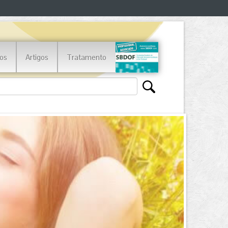
os
Artigos
Tratamento