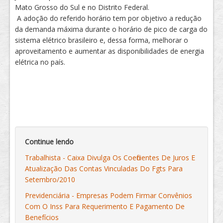
Mato Grosso do Sul e no Distrito Federal.
A adoção do referido horário tem por objetivo a redução
da demanda máxima durante o horário de pico de carga do
sistema elétrico brasileiro e, dessa forma, melhorar o
aproveitamento e aumentar as disponibilidades de energia
elétrica no país.
Continue lendo
Trabalhista - Caixa Divulga Os Coeficientes De Juros E
Atualização Das Contas Vinculadas Do Fgts Para
Setembro/2010
Previdenciária - Empresas Podem Firmar Convênios
Com O Inss Para Requerimento E Pagamento De
Benefícios