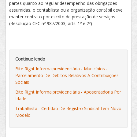
partes quanto ao regular desempenho das obrigações
assumidas, o contabilista ou a organização contábil deve
manter contrato por escrito de prestação de serviços.
(Resolução CFC nº 987/2003, arts. 1º e 2º)
Continue lendo
Bite Right Informa:previdenciária - Municípios -
Parcelamento De Débitos Relativos A Contribuições
Sociais
Bite Right Informa:previdenciária - Aposentadoria Por
Idade
Trabalhista - Certidão De Registro Sindical Tem Novo
Modelo