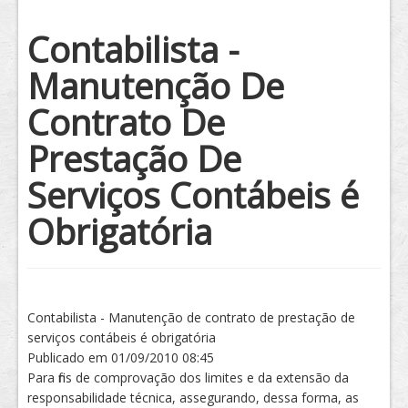
Tratamento
Contabilista -
Manutenção De
Contrato De
Prestação De
Serviços Contábeis é
Obrigatória
Contabilista - Manutenção de contrato de prestação de
serviços contábeis é obrigatória
Publicado em 01/09/2010 08:45
Para fins de comprovação dos limites e da extensão da
responsabilidade técnica, assegurando, dessa forma, as