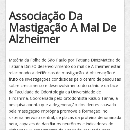
Tratamento
Associação Da
Mastigação A Mal De
Alzheimer
Matéria da Folha de São Paulo por Tatiana DinizMatéria de
Tatiana DinizO desenvolvimento do mal de Alzheimer estar
relacionado a deficiências de mastigação. A observação é
fruto de investigações conduzidas pelo centro de pesquisas
sobre crescimento e desenvolvimento do crânio e da face
da Faculdade de Odontologia da Universidade de
Hiroshima. Coordenada pelo ortodontista Kazuo Tanne, a
pesquisa aponta que a degeneração dos dentes causada
pela mastigação imprópria promove a formação, no
sistema nervoso central, de placas da proteína denominada
beta, capazes de danificar os neurônios e indicadoras do