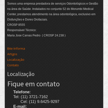
Somos uma empresa prestadora de serviços Odontológicos e Gestão
na área de Saúde. Instalados no conjunto 52 do Morumbi Medical
Center, prestamos atendimento na área odontológica, exclusivo em
Disfunções e Dores Orofaciais.
CROSP 8555
Responsável Técnico:
Maria Jose Carvas Pedro ( CROSP 24.238 )
Bite Informa
Artigos
Localização
Contato
Localização
Fique em contato
Telefone:
Tel: (11) 3721-7162
Cel: (11) 9.6425-9297
E-mail: