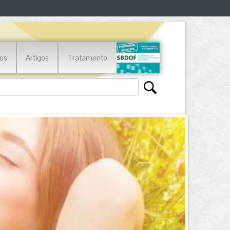
os
Artigos
Tratamento