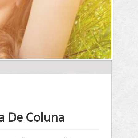
a De Coluna