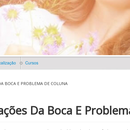
alização
Cursos
DA BOCA E PROBLEMA DE COLUNA
lações Da Boca E Problem