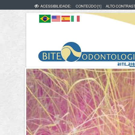
ACESSIBILIDADE:
CONTEÚDO [1]
ALTO CONTRAS