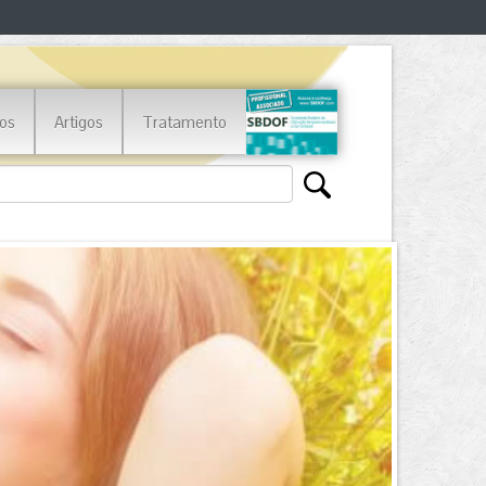
os
Artigos
Tratamento