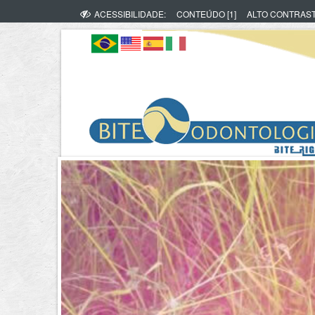
ACESSIBILIDADE:
CONTEÚDO [1]
ALTO CONTRAS