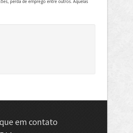
ações, perda de emprego entre outros. Aquelas
ique em contato