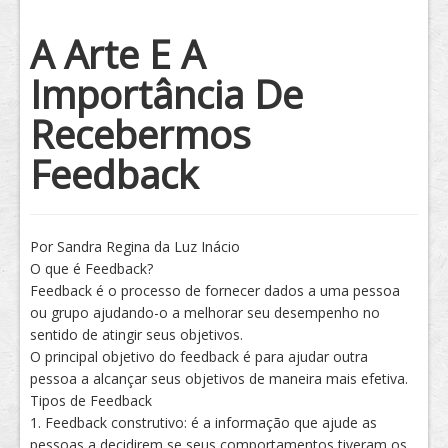
Tratamento
A Arte E A
Importância De
Recebermos
Feedback
Por Sandra Regina da Luz Inácio
O que é Feedback?
Feedback é o processo de fornecer dados a uma pessoa
ou grupo ajudando-o a melhorar seu desempenho no
sentido de atingir seus objetivos.
O principal objetivo do feedback é para ajudar outra
pessoa a alcançar seus objetivos de maneira mais efetiva.
Tipos de Feedback
1. Feedback construtivo: é a informação que ajude as
pessoas a decidirem se seus comportamentos tiveram os